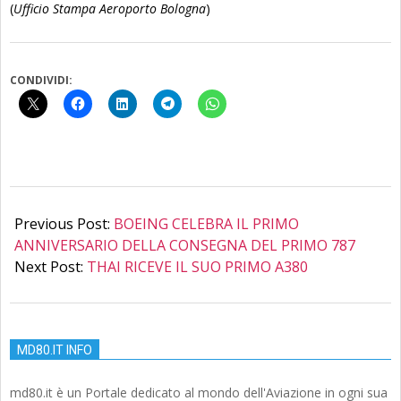
(
Ufficio Stampa Aeroporto Bologna
)
CONDIVIDI:
2012-
09-
Previous Post:
BOEING CELEBRA IL PRIMO
27
ANNIVERSARIO DELLA CONSEGNA DEL PRIMO 787
Next Post:
THAI RICEVE IL SUO PRIMO A380
MD80.IT INFO
md80.it è un Portale dedicato al mondo dell'Aviazione in ogni sua