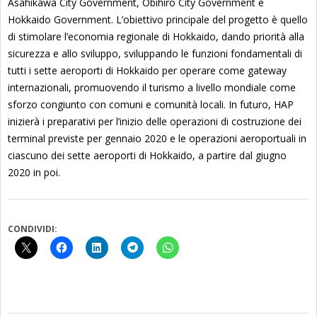
Asahikawa City Government, Obihiro City Government e
Hokkaido Government. L’obiettivo principale del progetto è quello
di stimolare l’economia regionale di Hokkaido, dando priorità alla
sicurezza e allo sviluppo, sviluppando le funzioni fondamentali di
tutti i sette aeroporti di Hokkaido per operare come gateway
internazionali, promuovendo il turismo a livello mondiale come
sforzo congiunto con comuni e comunità locali. In futuro, HAP
inizierà i preparativi per l’inizio delle operazioni di costruzione dei
terminal previste per gennaio 2020 e le operazioni aeroportuali in
ciascuno dei sette aeroporti di Hokkaido, a partire dal giugno
2020 in poi.
CONDIVIDI: