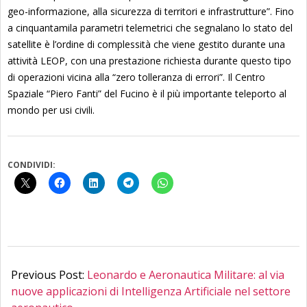
geo-informazione, alla sicurezza di territori e infrastrutture”. Fino
a cinquantamila parametri telemetrici che segnalano lo stato del
satellite è l’ordine di complessità che viene gestito durante una
attività LEOP, con una prestazione richiesta durante questo tipo
di operazioni vicina alla “zero tolleranza di errori”. Il Centro
Spaziale “Piero Fanti” del Fucino è il più importante teleporto al
mondo per usi civili.
CONDIVIDI:
2019-
12-
Previous Post:
Leonardo e Aeronautica Militare: al via
15
nuove applicazioni di Intelligenza Artificiale nel settore