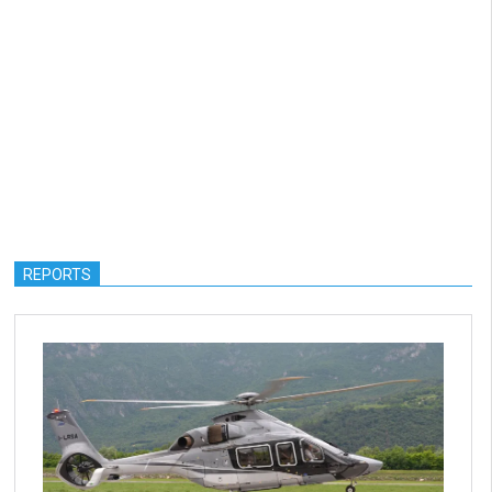
REPORTS