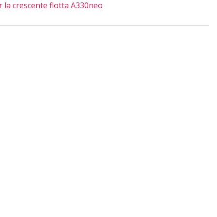
 la crescente flotta A330neo