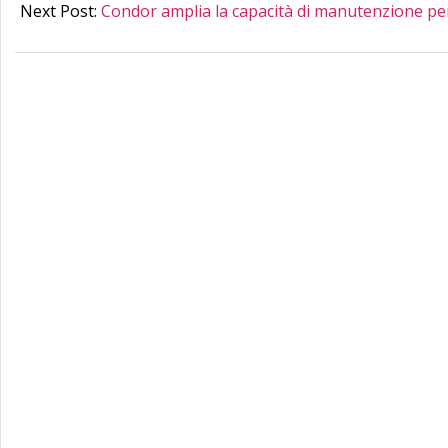
03
Next Post:
Condor amplia la capacità di manutenzione per