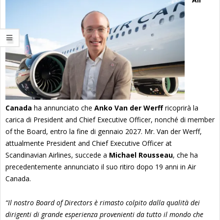
Canada
ha annunciato che
Anko Van der Werff
ricoprirà la
carica di President and Chief Executive Officer, nonché di member
of the Board, entro la fine di gennaio 2027. Mr. Van der Werff,
attualmente President and Chief Executive Officer at
Scandinavian Airlines, succede a
Michael Rousseau
, che ha
precedentemente annunciato il suo ritiro dopo 19 anni in Air
Canada.
“Il nostro Board of Directors è rimasto colpito dalla qualità dei
dirigenti di grande esperienza provenienti da tutto il mondo che