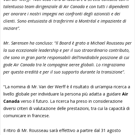
talentuoso team dirigenziale di Air Canada e con tutti i dipendenti
per onorare i nostri impegni nei confronti degli azionisti e dei
clienti. Sono entusiasta di trasferirmi a Montréal e impaziente di
iniziare”.
Mr. Sørensen ha concluso: “Il Board è grato a Michael Rousseau per
la sua eccezionale leadership e per il suo straordinario contributo,
che sono in gran parte responsabili dell’invidiabile posizione di cui
gode Air Canada tra le compagnie aeree globali. Lo ringraziamo
per questa eredità e per il suo supporto durante la transizione”.
“La nomina di Mr. Van der Werff è il risultato di un’ampia ricerca a
livello globale per individuare la persona più adatta a guidare
Air
Canada
verso il futuro. La ricerca ha preso in considerazione
diversi criteri di valutazione delle prestazioni, tra cui la capacità di
comunicare in francese.
Il ritiro di Mr. Rousseau sarà effettivo a partire dal 31 agosto