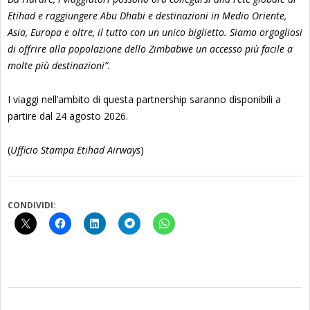
Etihad e raggiungere Abu Dhabi e destinazioni in Medio Oriente,
Asia, Europa e oltre, il tutto con un unico biglietto. Siamo orgogliosi
di offrire alla popolazione dello Zimbabwe un accesso più facile a
molte più destinazioni”.
I viaggi nell’ambito di questa partnership saranno disponibili a
partire dal 24 agosto 2026.
(
Ufficio Stampa Etihad Airways
)
CONDIVIDI:
2026-